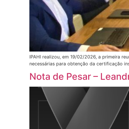
IPAHI realizou, em 19/02/2026, a primeira re
necessárias para obtenção da certificação ins
Nota de Pesar – Leand