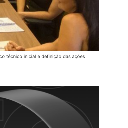
o técnico inicial e definição das ações