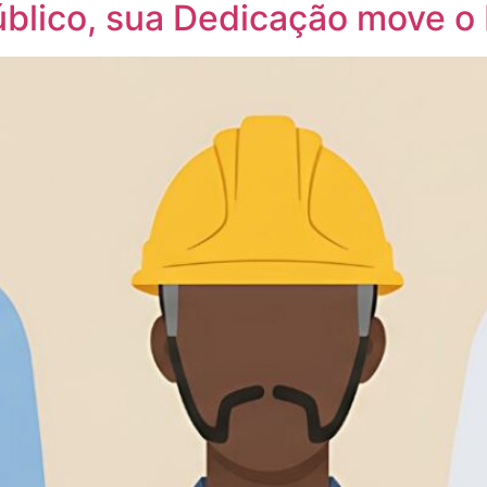
úblico, sua Dedicação move o