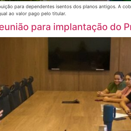
ição para dependentes isentos dos planos antigos. A cob
ual ao valor pago pelo titular.
 reunião para implantação do 