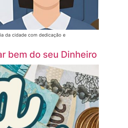
dia da cidade com dedicação e
ar bem do seu Dinheiro