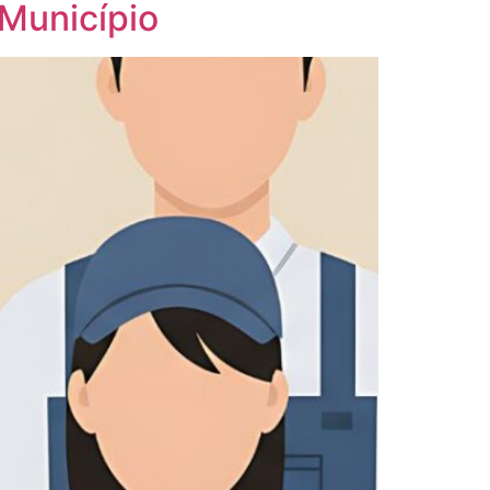
 Município