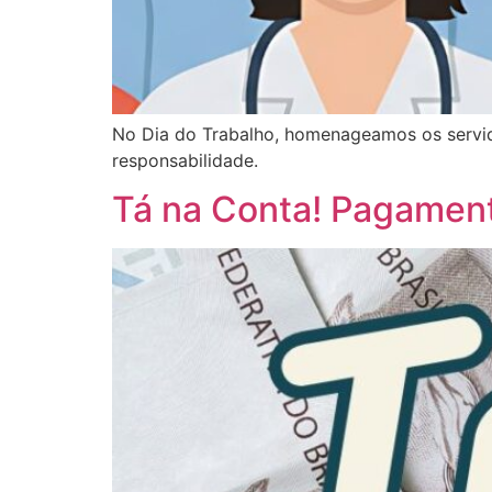
No Dia do Trabalho, homenageamos os servid
responsabilidade.
Tá na Conta! Pagament