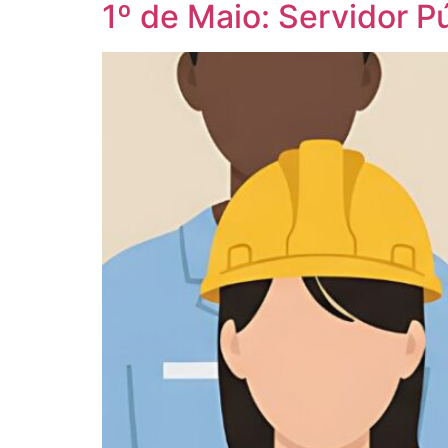
1º de Maio: Servidor P