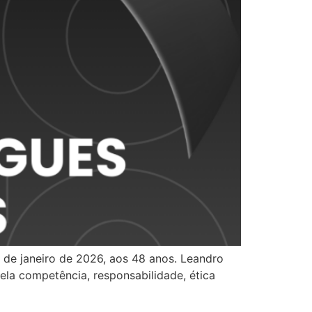
 de janeiro de 2026, aos 48 anos. Leandro
la competência, responsabilidade, ética