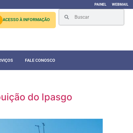
PAINEL
WEBMAIL
ACESSO À INFORMAÇÃO
RVIÇOS
FALE CONOSCO
buição do Ipasgo