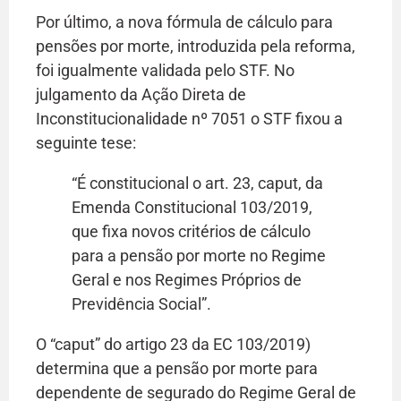
Por último, a nova fórmula de cálculo para
pensões por morte, introduzida pela reforma,
foi igualmente validada pelo STF. No
julgamento da Ação Direta de
Inconstitucionalidade nº 7051 o STF fixou a
seguinte tese:
“É constitucional o art. 23, caput, da
Emenda Constitucional 103/2019,
que fixa novos critérios de cálculo
para a pensão por morte no Regime
Geral e nos Regimes Próprios de
Previdência Social
”.
O “caput” do artigo 23 da EC 103/2019)
determina que a pensão por morte para
dependente de segurado do Regime Geral de