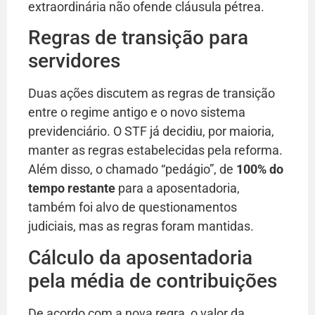
extraordinária não ofende cláusula pétrea.
Regras de transição para
servidores
Duas ações discutem as regras de transição
entre o regime antigo e o novo sistema
previdenciário. O STF já decidiu, por maioria,
manter as regras estabelecidas pela reforma.
Além disso, o chamado “pedágio”, de
100% do
tempo restante
para a aposentadoria,
também foi alvo de questionamentos
judiciais, mas as regras foram mantidas.
Cálculo da aposentadoria
pela média de contribuições
De acordo com a nova regra, o valor da