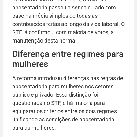
aposentadoria passou a ser calculado com
base na média simples de todas as
contribuições feitas ao longo da vida laboral. O
STF já confirmou, com maioria de votos, a
manutenção desta norma.
Diferença entre regimes para
mulheres
A reforma introduziu diferenças nas regras de
aposentadoria para mulheres nos setores
público e privado. Essa distinção foi
questionada no STF, e há maioria para
equiparar os critérios entre os dois regimes,
unificando as condições de aposentadoria
para as mulheres.