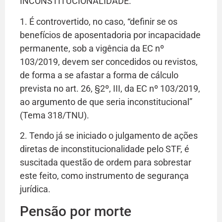
INCONSTITUCIONALIDADE.
1. É controvertido, no caso, “definir se os
benefícios de aposentadoria por incapacidade
permanente, sob a vigência da EC nº
103/2019, devem ser concedidos ou revistos,
de forma a se afastar a forma de cálculo
prevista no art. 26, §2º, III, da EC nº 103/2019,
ao argumento de que seria inconstitucional”
(Tema 318/TNU).
2. Tendo já se iniciado o julgamento de ações
diretas de inconstitucionalidade pelo STF, é
suscitada questão de ordem para sobrestar
este feito, como instrumento de segurança
jurídica.
Pensão por morte