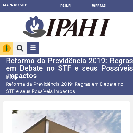
MAPA DO SITE
PAINEL
WEBMAIL
Reforma da Previdência 2019: Regras
em Debate no STF e seus Possíveis
Impactos
Início
Reforma da Previdência 2019: Regras em Debate no
STF e seus Possíveis Impactos