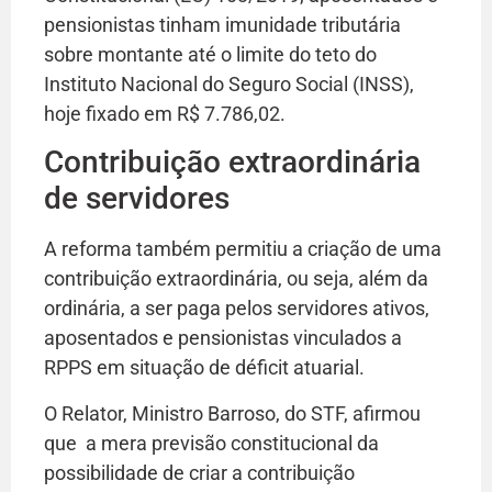
pensionistas tinham imunidade tributária
sobre montante até o limite do teto do
Instituto Nacional do Seguro Social (INSS),
hoje fixado em R$ 7.786,02.
Contribuição extraordinária
de servidores
A reforma também permitiu a criação de uma
contribuição extraordinária, ou seja, além da
ordinária, a ser paga pelos servidores ativos,
aposentados e pensionistas vinculados a
RPPS em situação de déficit atuarial.
O Relator, Ministro Barroso, do STF, afirmou
que a mera previsão constitucional da
possibilidade de criar a contribuição