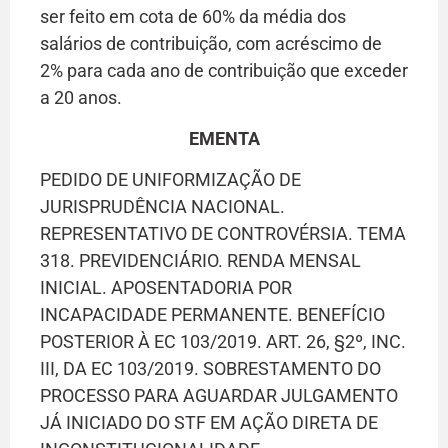
ser feito em cota de 60% da média dos
salários de contribuição, com acréscimo de
2% para cada ano de contribuição que exceder
a 20 anos.
EMENTA
PEDIDO DE UNIFORMIZAÇÃO DE
JURISPRUDÊNCIA NACIONAL.
REPRESENTATIVO DE CONTROVÉRSIA. TEMA
318. PREVIDENCIÁRIO. RENDA MENSAL
INICIAL. APOSENTADORIA POR
INCAPACIDADE PERMANENTE. BENEFÍCIO
POSTERIOR À EC 103/2019. ART. 26, §2º, INC.
III, DA EC 103/2019. SOBRESTAMENTO DO
PROCESSO PARA AGUARDAR JULGAMENTO
JÁ INICIADO DO STF EM AÇÃO DIRETA DE