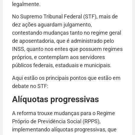
legalmente.
No Supremo Tribunal Federal (STF), mais de
dez ações aguardam julgamento,
contestando mudanças tanto no regime geral
de aposentadoria, que é administrado pelo
INSS, quanto nos entes que possuem regimes
próprios, e contemplam aos servidores
públicos federais, estaduais e municipais.
Aqui estão os principais pontos que estão em
debate no STF:
Alíquotas progressivas
A reforma trouxe mudanças para o Regime
Próprio de Previdência Social (RPPS),
implementando alíquotas progressivas, que