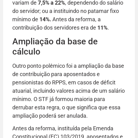
variam de
7,5% a 22%
, dependendo do salário
do servidor; ou a instituindo no patamar fixo
mínimo de
14%.
Antes da reforma, a
contribuição dos servidores era de
11%
.
Ampliação da base de
cálculo
Outro ponto polêmico foi a ampliação da base
de contribuição para aposentados e
pensionistas do RPPS, em casos de déficit
atuarial, incluindo valores acima de um salário
mínimo. O STF já formou maioria para
derrubar esta regra, o que significa que essa
ampliação poderá ser anulada.
Antes da reforma, instituída pela Emenda
Constitucional (EC) 103/2019, aposentados e