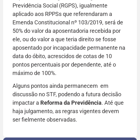
Previdência Social (RGPS), igualmente
aplicado aos RPPSs que referendaram a
Emenda Constitucional nº 103/2019, será de
50% do valor da aposentadoria recebida por
ele, ou do valor a que teria direito se fosse
aposentado por incapacidade permanente na
data do óbito, acrescidos de cotas de 10
pontos percentuais por dependente, até o
máximo de 100%.
Alguns pontos ainda permanecem em
discussão no STF, podendo a futura decisão
impactar a
Reforma da Previdência
. Até que
haja julgamento, as regras vigentes devem
ser fielmente observadas.