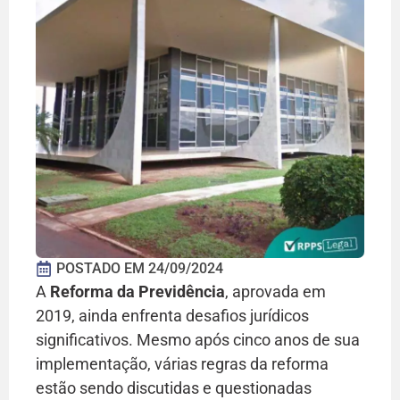
POSTADO EM
24/09/2024
A
Reforma da Previdência
, aprovada em
2019, ainda enfrenta desafios jurídicos
significativos. Mesmo após cinco anos de sua
implementação, várias regras da reforma
estão sendo discutidas e questionadas