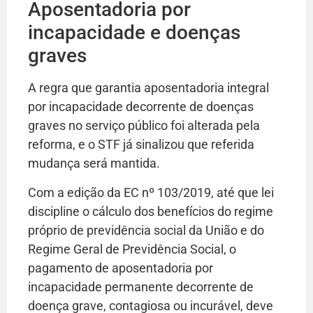
Aposentadoria por
incapacidade e doenças
graves
A regra que garantia aposentadoria integral
por incapacidade decorrente de doenças
graves no serviço público foi alterada pela
reforma, e o STF já sinalizou que referida
mudança será mantida.
Com a edição da EC nº 103/2019, até que lei
discipline o cálculo dos benefícios do regime
próprio de previdência social da União e do
Regime Geral de Previdência Social, o
pagamento de aposentadoria por
incapacidade permanente decorrente de
doença grave, contagiosa ou incurável, deve