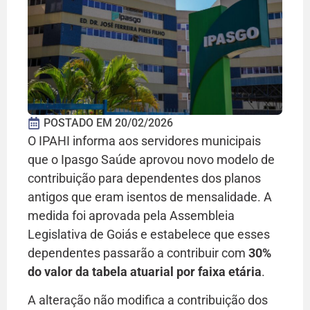
POSTADO EM
20/02/2026
O IPAHI informa aos servidores municipais
que o Ipasgo Saúde aprovou novo modelo de
contribuição para dependentes dos planos
antigos que eram isentos de mensalidade. A
medida foi aprovada pela Assembleia
Legislativa de Goiás e estabelece que esses
dependentes passarão a contribuir com
30%
do valor da tabela atuarial por faixa etária
.
A alteração não modifica a contribuição dos