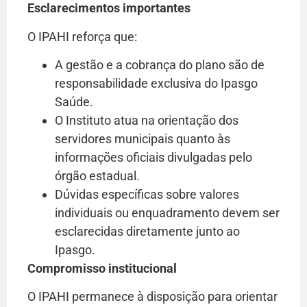
Esclarecimentos importantes
O IPAHI reforça que:
A gestão e a cobrança do plano são de
responsabilidade exclusiva do Ipasgo
Saúde.
O Instituto atua na orientação dos
servidores municipais quanto às
informações oficiais divulgadas pelo
órgão estadual.
Dúvidas específicas sobre valores
individuais ou enquadramento devem ser
esclarecidas diretamente junto ao
Ipasgo.
Compromisso institucional
O IPAHI permanece à disposição para orientar