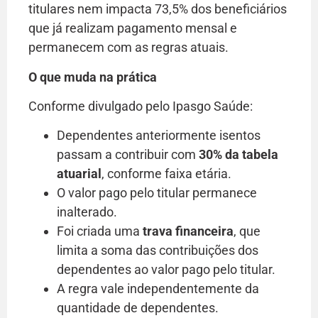
titulares nem impacta 73,5% dos beneficiários
que já realizam pagamento mensal e
permanecem com as regras atuais.
O que muda na prática
Conforme divulgado pelo Ipasgo Saúde:
Dependentes anteriormente isentos
passam a contribuir com
30% da tabela
atuarial
, conforme faixa etária.
O valor pago pelo titular permanece
inalterado.
Foi criada uma
trava financeira
, que
limita a soma das contribuições dos
dependentes ao valor pago pelo titular.
A regra vale independentemente da
quantidade de dependentes.