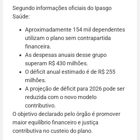
Segundo informações oficiais do Ipasgo
Saúde:
Aproximadamente 154 mil dependentes
utilizam o plano sem contrapartida
financeira.
As despesas anuais desse grupo
superam R$ 430 milhões.
O déficit anual estimado é de R$ 255
milhões.
A projeção de déficit para 2026 pode ser
reduzida com o novo modelo
contributivo.
O objetivo declarado pelo órgão é promover
maior equilíbrio financeiro e justiça
contributiva no custeio do plano.