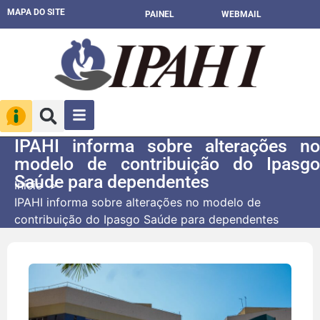
MAPA DO SITE
PAINEL
WEBMAIL
IPAHI informa sobre alterações no
modelo de contribuição do Ipasgo
Saúde para dependentes
Início
IPAHI informa sobre alterações no modelo de
contribuição do Ipasgo Saúde para dependentes