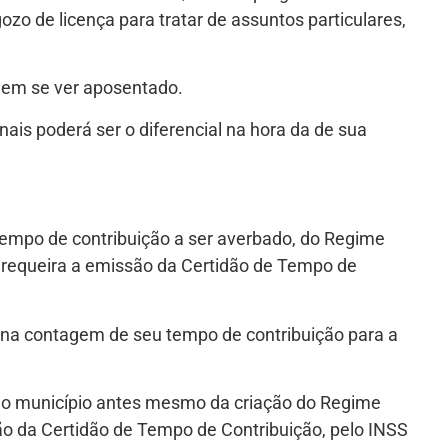
ozo de licença para tratar de assuntos particulares,
o em se ver aposentado.
is poderá ser o diferencial na hora da de sua
 tempo de contribuição a ser averbado, do Regime
requeira a emissão da Certidão de Tempo de
na contagem de seu tempo de contribuição para a
 ao município antes mesmo da criação do Regime
o da Certidão de Tempo de Contribuição, pelo INSS