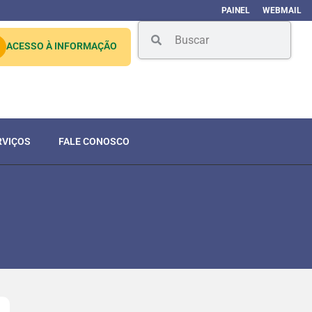
PAINEL
WEBMAIL
ACESSO À INFORMAÇÃO
RVIÇOS
FALE CONOSCO