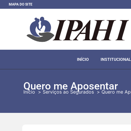
MAPA DO SITE
INÍCIO
INSTITUCIONAL
Quero me Aposentar
Início
Serviços ao Segurados
Quero me Ap