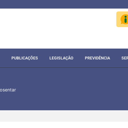
PUBLICAÇÕES
LEGISLAÇÃO
PREVIDÊNCIA
SE
osentar