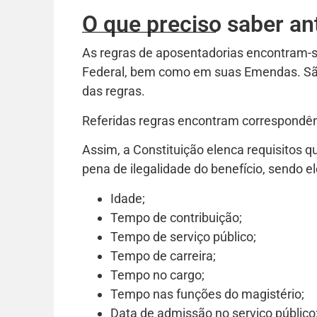
O que preciso saber a
As regras de aposentadorias encontram-se
Federal, bem como em suas Emendas. Sã
das regras.
Referidas regras encontram correspondênci
Assim, a Constituição elenca requisito
pena de ilegalidade do benefício, sendo el
Idade;
Tempo de contribuição;
Tempo de serviço público;
Tempo de carreira;
Tempo no cargo;
Tempo nas funções do magistério;
Data de admissão no serviço público