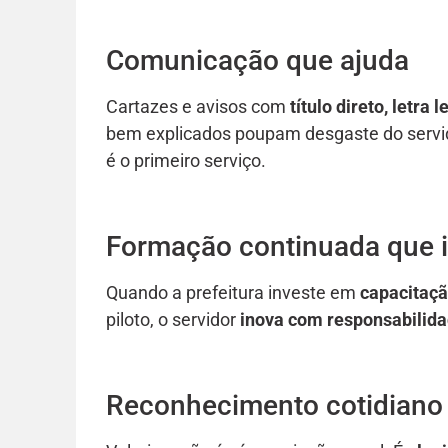
Comunicação que ajuda
Cartazes e avisos com
título direto, letra 
bem explicados poupam desgaste do servi
é o primeiro serviço.
Formação continuada que i
Quando a prefeitura investe em
capacitaç
piloto, o servidor
inova com responsabilid
Reconhecimento cotidiano