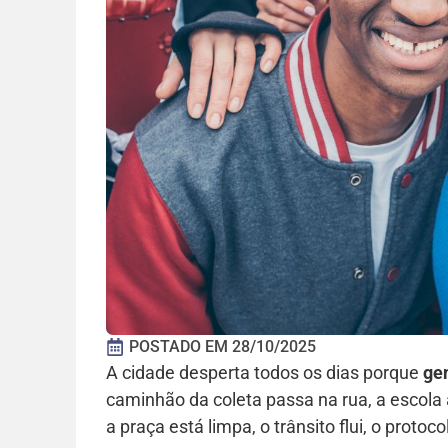
POSTADO EM
28/10/2025
A cidade desperta todos os dias porque
ge
caminhão da coleta passa na rua, a escola 
a praça está limpa, o trânsito flui, o proto