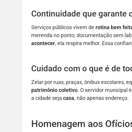
Continuidade que garante 
Serviços públicos vivem de
rotina bem feit
merenda no ponto; documentação sem labir
acontecer
, ela respira melhor. Essa confi
Cuidado com o que é de to
Zelar por ruas, praças, ônibus escolares, 
patrimônio coletivo
. O servidor municipal
a cidade seja
casa
, não apenas endereço.
Homenagem aos Ofício