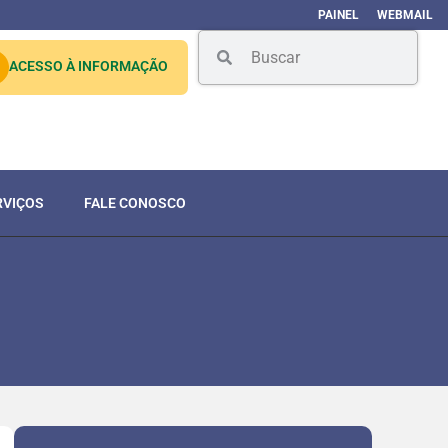
PAINEL
WEBMAIL
ACESSO À INFORMAÇÃO
RVIÇOS
FALE CONOSCO