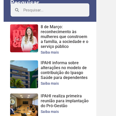
Pesquisar
8 de Março:
reconhecimento às
mulheres que constroem
a família, a sociedade e o
serviço público
Saiba mais
IPAHI informa sobre
alterações no modelo de
contribuição do Ipasgo
Saúde para dependentes
Saiba mais
IPAHI realiza primeira
reunião para implantação
do Pró-Gestão
Saiba mais