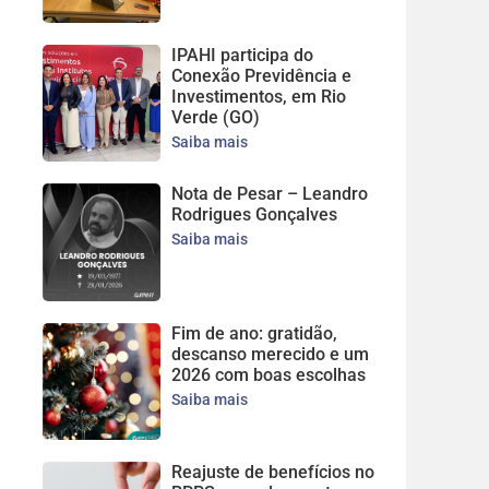
IPAHI participa do
Conexão Previdência e
Investimentos, em Rio
Verde (GO)
Saiba mais
Nota de Pesar – Leandro
Rodrigues Gonçalves
Saiba mais
Fim de ano: gratidão,
descanso merecido e um
2026 com boas escolhas
Saiba mais
Reajuste de benefícios no