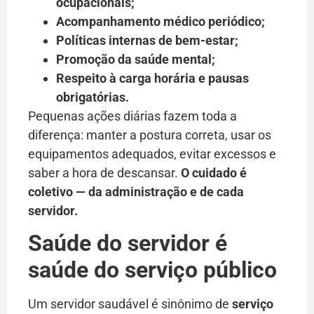
ocupacionais;
Acompanhamento médico periódico;
Políticas internas de bem-estar;
Promoção da saúde mental;
Respeito à carga horária e pausas
obrigatórias.
Pequenas ações diárias fazem toda a
diferença: manter a postura correta, usar os
equipamentos adequados, evitar excessos e
saber a hora de descansar.
O cuidado é
coletivo — da administração e de cada
servidor.
Saúde do servidor é
saúde do serviço público
Um servidor saudável é sinônimo de
serviço