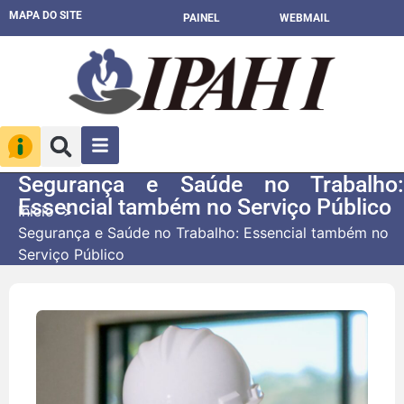
MAPA DO SITE
PAINEL
WEBMAIL
Segurança e Saúde no Trabalho:
Essencial também no Serviço Público
Início
Segurança e Saúde no Trabalho: Essencial também no
Serviço Público