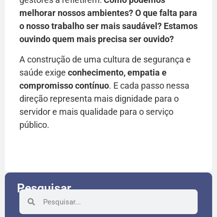
melhorar nossos ambientes? O que falta para
o nosso trabalho ser mais saudável? Estamos
ouvindo quem mais precisa ser ouvido?
A construção de uma cultura de segurança e
saúde exige
conhecimento, empatia e
compromisso contínuo
. E cada passo nessa
direção representa mais dignidade para o
servidor e mais qualidade para o serviço
público.
Pesquisar