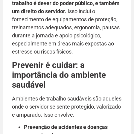
trabalho é dever do poder público, e também
um direito do servidor.
Isso inclui o
fornecimento de equipamentos de proteção,
treinamentos adequados, ergonomia, pausas
durante a jornada e apoio psicológico,
especialmente em áreas mais expostas ao
estresse ou riscos físicos.
Prevenir é cuidar: a
importância do ambiente
saudável
Ambientes de trabalho saudáveis são aqueles
onde o servidor se sente protegido, valorizado
e amparado. Isso envolve:
Prevenção de acidentes e doenças