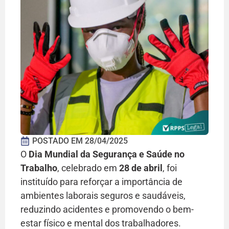
POSTADO EM
28/04/2025
O
Dia Mundial da Segurança e Saúde no
Trabalho
, celebrado em
28 de abril
, foi
instituído para reforçar a importância de
ambientes laborais seguros e saudáveis,
reduzindo acidentes e promovendo o bem-
estar físico e mental dos trabalhadores.