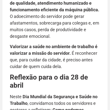
de qualidade, atendimento humanizado e
funcionamento eficiente da máquina pública.
O adoecimento do servidor pode gerar
afastamentos, sobrecarga para colegas e, em
muitos casos, perda de produtividade e
desgaste emocional.
Valorizar a saúde no ambiente de trabalho é
valorizar a missão do servidor.
É reconhecer
que, para cuidar da cidade, é preciso antes
cuidar de quem cuida dela.
Reflexão para o dia 28 de
abril
Neste
Dia Mundial da Segurança e Saúde no
Trabalho
, convidamos todos os servidores e
gestores a refletirem:
Como podemos