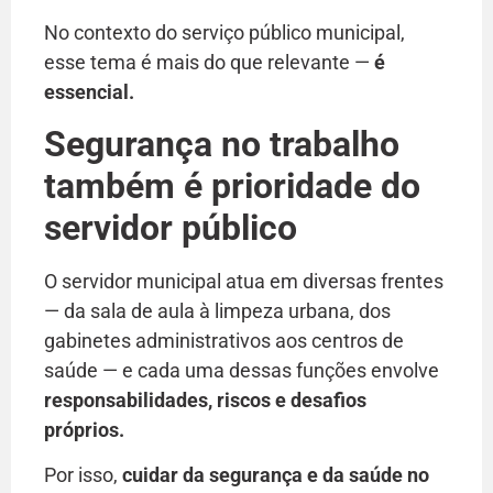
No contexto do serviço público municipal,
esse tema é mais do que relevante —
é
essencial.
Segurança no trabalho
também é prioridade do
servidor público
O servidor municipal atua em diversas frentes
— da sala de aula à limpeza urbana, dos
gabinetes administrativos aos centros de
saúde — e cada uma dessas funções envolve
responsabilidades, riscos e desafios
próprios.
Por isso,
cuidar da segurança e da saúde no