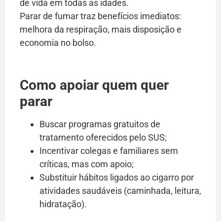
de vida em todas as idades.
Parar de fumar traz benefícios imediatos:
melhora da respiração, mais disposição e
economia no bolso.
Como apoiar quem quer
parar
Buscar programas gratuitos de
tratamento oferecidos pelo SUS;
Incentivar colegas e familiares sem
críticas, mas com apoio;
Substituir hábitos ligados ao cigarro por
atividades saudáveis (caminhada, leitura,
hidratação).