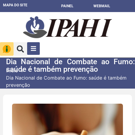
MAPA DO SITE
PAINEL
WEBMAIL
Dia Nacional de Combate ao Fumo:
saúde é também prevenção
Início
Dia Nacional de Combate ao Fumo: saúde é também
prevenção