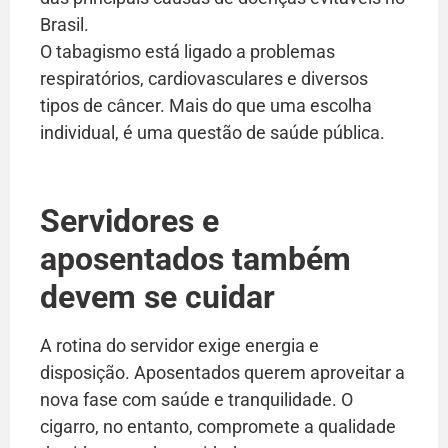
Brasil.
O tabagismo está ligado a problemas
respiratórios, cardiovasculares e diversos
tipos de câncer. Mais do que uma escolha
individual, é uma questão de saúde pública.
Servidores e
aposentados também
devem se cuidar
A rotina do servidor exige energia e
disposição. Aposentados querem aproveitar a
nova fase com saúde e tranquilidade. O
cigarro, no entanto, compromete a qualidade