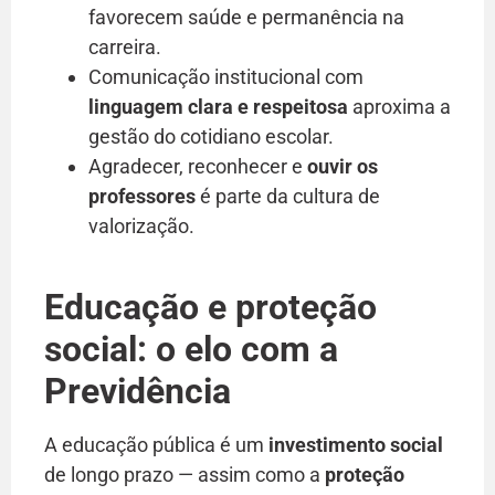
favorecem saúde e permanência na
carreira.
Comunicação institucional com
linguagem clara e respeitosa
aproxima a
gestão do cotidiano escolar.
Agradecer, reconhecer e
ouvir os
professores
é parte da cultura de
valorização.
Educação e proteção
social: o elo com a
Previdência
A educação pública é um
investimento social
de longo prazo — assim como a
proteção