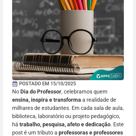
POSTADO EM
15/10/2025
No
Dia do Professor
, celebramos quem
ensina, inspira e transforma
a realidade de
milhares de estudantes. Em cada sala de aula,
biblioteca, laboratório ou projeto pedagógico,
há
trabalho, pesquisa, afeto e dedicação
. Este
post é um tributo a
professoras e professores