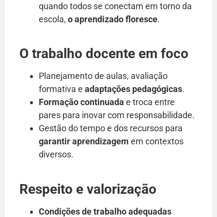
quando todos se conectam em torno da
escola,
o aprendizado floresce
.
O trabalho docente em foco
Planejamento de aulas, avaliação
formativa e
adaptações pedagógicas
.
Formação continuada
e troca entre
pares para inovar com responsabilidade.
Gestão do tempo e dos recursos para
garantir aprendizagem
em contextos
diversos.
Respeito e valorização
Condições de trabalho adequadas