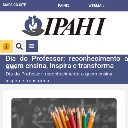
MAPA DO SITE
PAINEL
WEBMAIL
Dia do Professor: reconhecimento a
quem ensina, inspira e transforma
Início
Dia do Professor: reconhecimento a quem ensina,
inspira e transforma