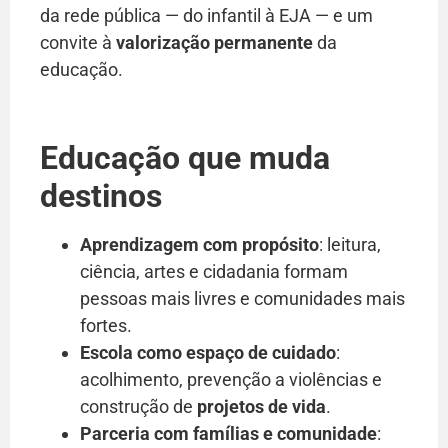
da rede pública — do infantil à EJA — e um
convite à
valorização permanente
da
educação.
Educação que muda
destinos
Aprendizagem com propósito
: leitura,
ciência, artes e cidadania formam
pessoas mais livres e comunidades mais
fortes.
Escola como espaço de cuidado
:
acolhimento, prevenção a violências e
construção de
projetos de vida
.
Parceria com famílias e comunidade
: