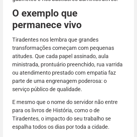
O exemplo que
permanece vivo
Tiradentes nos lembra que grandes
transformações começam com pequenas
atitudes. Que cada papel assinado, aula
ministrada, prontuário preenchido, rua varrida
ou atendimento prestado com empatia faz
parte de uma engrenagem poderosa: o
serviço público de qualidade.
E mesmo que o nome do servidor não entre
para os livros de História, como o de
Tiradentes, o impacto do seu trabalho se
espalha todos os dias por toda a cidade.