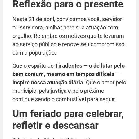
Reflexão para o presente
Neste 21 de abril, convidamos você, servidor
ou servidora, a olhar para sua atuação com
orgulho. Relembre os motivos que te levaram
ao serviço público e renove seu compromisso
com a população.
Que o espírito de
Tiradentes — o de lutar pelo
bem comum, mesmo em tempos difíceis —
inspire nossa atuação diária
. Que o amor pelo
município, pela justiça e pelo próximo
continue sendo o combustível para seguir.
Um feriado para celebrar,
refletir e descansar