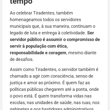
tempo
Ao celebrar Tiradentes, também
homenageamos todos os servidores
municipais que, à sua maneira, continuam o
legado de luta e entrega à coletividade.
Ser
servidor público é assumir o compromisso de
servir à população com ética,
responsabilidade e coragem
, mesmo diante
de desafios.
Assim como Tiradentes, o servidor também é
chamado a agir com consciência, senso de
justiça e amor ao próximo. É quem faz as
políticas públicas chegarem até a ponta, onde
o povo está. É quem transforma vidas nas
escolas, nas unidades de saúde, nas ruas, nos
gabinetes e nos bastidores administrativos.