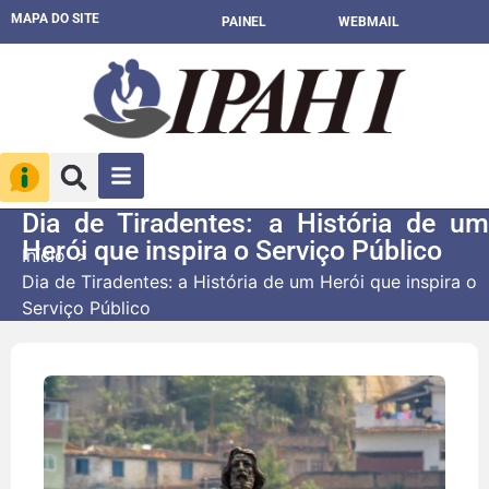
MAPA DO SITE
PAINEL
WEBMAIL
Dia de Tiradentes: a História de um
Herói que inspira o Serviço Público
Início
Dia de Tiradentes: a História de um Herói que inspira o
Serviço Público