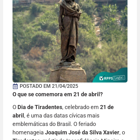
POSTADO EM
21/04/2025
O que se comemora em 21 de abril?
O
Dia de Tiradentes
, celebrado em
21 de
abril
, é uma das datas cívicas mais
emblemáticas do Brasil. O feriado
homenageia
Joaquim José da Silva Xavier
, o