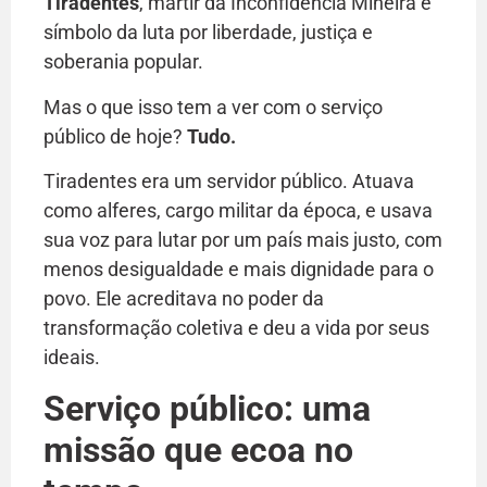
Tiradentes
, mártir da Inconfidência Mineira e
símbolo da luta por liberdade, justiça e
soberania popular.
Mas o que isso tem a ver com o serviço
público de hoje?
Tudo.
Tiradentes era um servidor público. Atuava
como alferes, cargo militar da época, e usava
sua voz para lutar por um país mais justo, com
menos desigualdade e mais dignidade para o
povo. Ele acreditava no poder da
transformação coletiva e deu a vida por seus
ideais.
Serviço público: uma
missão que ecoa no