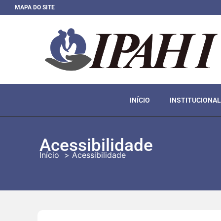
MAPA DO SITE
INÍCIO
INSTITUCIONAL
Acessibilidade
Início
Acessibilidade