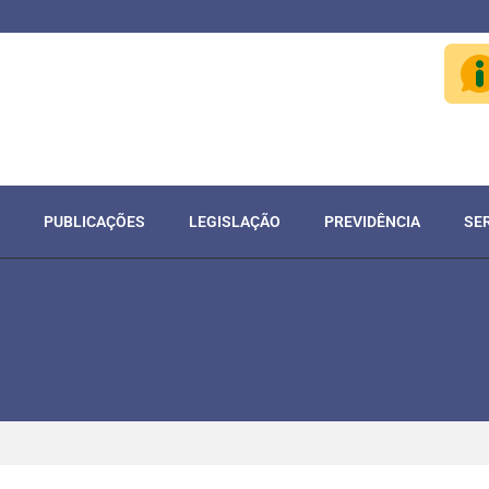
PUBLICAÇÕES
LEGISLAÇÃO
PREVIDÊNCIA
SE