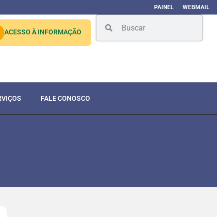
PAINEL
WEBMAIL
ACESSO À INFORMAÇÃO
RVIÇOS
FALE CONOSCO