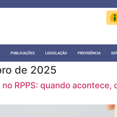
PUBLICAÇÕES
LEGISLAÇÃO
PREVIDÊNCIA
SE
ro de 2025
s no RPPS: quando acontece, 