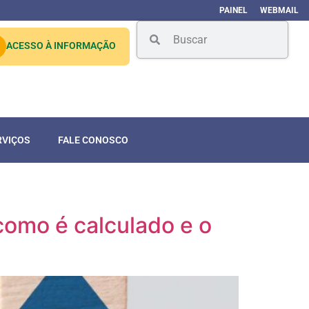
PAINEL
WEBMAIL
ACESSO À INFORMAÇÃO
RVIÇOS
FALE CONOSCO
como é calculado e o