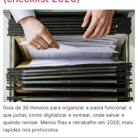
Guia de 30 minutos para organizar a pasta funcional: o
que juntar, como digitalizar e nomear, onde salvar e
quando revisar. Menos filas e retrabalho em 2026; mais
rapidez nos protocolos.